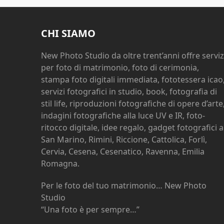
CHI SIAMO
New Photo Studio da oltre trent’anni offre serviz
per foto di matrimonio, foto di cerimonia,
stampa foto digitali immediata, fototessera icao
servizi fotografici in studio, book, fotografia di
stil life, riproduzioni fotografiche di opere d’arte
indagini fotografiche alla luce UV e IR, foto-
ritocco digitale, idee regalo, gadget fotografici a
San Marino, Rimini, Riccione, Cattolica, Forlì,
Cervia, Cesena, Cesenatico, Ravenna, Emilia
Romagna.
Per le foto del tuo matrimonio… New Photo
Studio
“Una foto è per sempre…”