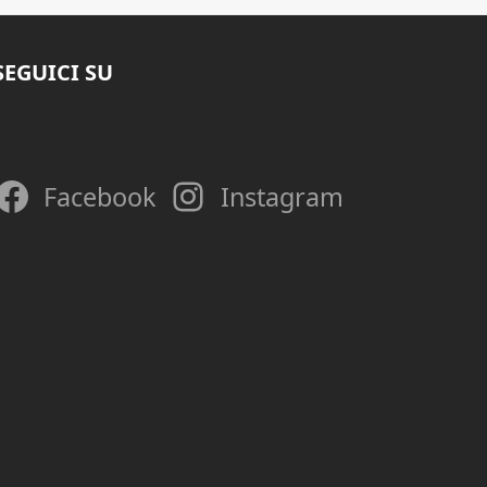
SEGUICI SU
Facebook
Instagram