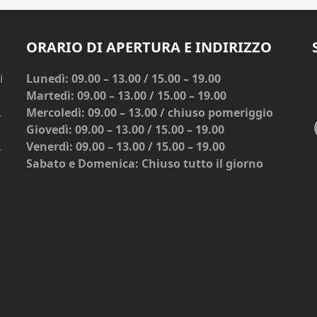
ORARIO DI APERTURA E INDIRIZZO
i
Lunedì: 09.00 – 13.00 / 15.00 – 19.00
Martedì: 09.00 – 13.00 / 15.00 – 19.00
,
Mercoledì: 09.00 – 13.00 / chiuso pomeriggio
Giovedì: 09.00 – 13.00 / 15.00 – 19.00
,
Venerdì: 09.00 – 13.00 / 15.00 – 19.00
Sabato e Domenica: Chiuso tutto il giorno