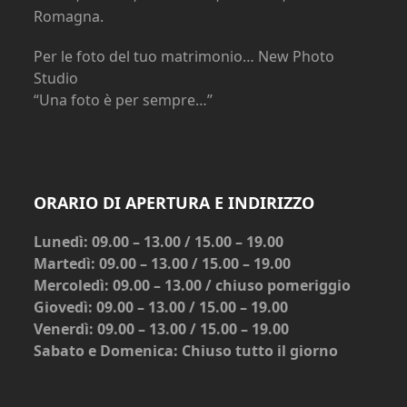
Romagna.
Per le foto del tuo matrimonio… New Photo
Studio
“Una foto è per sempre…”
ORARIO DI APERTURA E INDIRIZZO
Lunedì: 09.00 – 13.00 / 15.00 – 19.00
Martedì: 09.00 – 13.00 / 15.00 – 19.00
Mercoledì: 09.00 – 13.00 / chiuso pomeriggio
Giovedì: 09.00 – 13.00 / 15.00 – 19.00
Venerdì: 09.00 – 13.00 / 15.00 – 19.00
Sabato e Domenica: Chiuso tutto il giorno