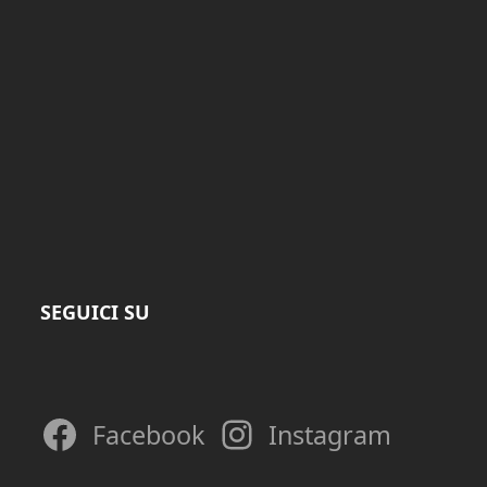
SEGUICI SU
Facebook
Instagram