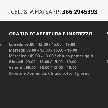
CEL. & WHATSAPP:
366 2945393
ORARIO DI APERTURA E INDIRIZZO
i
Lunedì: 09.00 – 13.00 / 15.00 – 19.00
Martedì: 09.00 – 13.00 / 15.00 – 19.00
,
Mercoledì: 09.00 – 13.00 / chiuso pomeriggio
Giovedì: 09.00 – 13.00 / 15.00 – 19.00
,
Venerdì: 09.00 – 13.00 / 15.00 – 19.00
Sabato e Domenica: Chiuso tutto il giorno