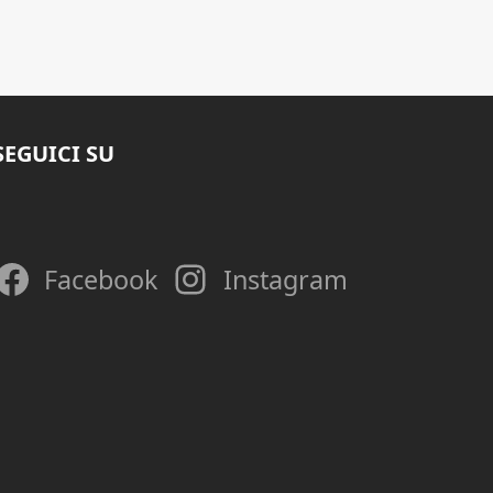
SEGUICI SU
Facebook
Instagram