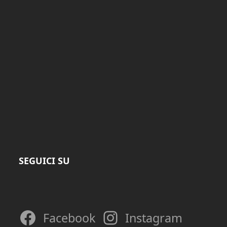
SEGUICI SU
Facebook
Instagram