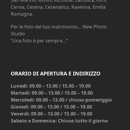
Cervia, Cesena, Cesenatico, Ravenna, Emilia
Romagna.
Per le foto del tuo matrimonio… New Photo
Studio
“Una foto è per sempre…”
ORARIO DI APERTURA E INDIRIZZO
Lunedì: 09.00 – 13.00 / 15.00 – 19.00
Martedì: 09.00 – 13.00 / 15.00 – 19.00
Mercoledì: 09.00 – 13.00 / chiuso pomeriggio
Giovedì: 09.00 – 13.00 / 15.00 – 19.00
Venerdì: 09.00 – 13.00 / 15.00 – 19.00
Sabato e Domenica: Chiuso tutto il giorno