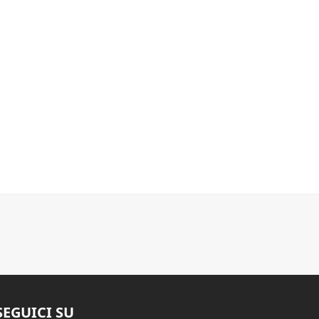
SEGUICI SU