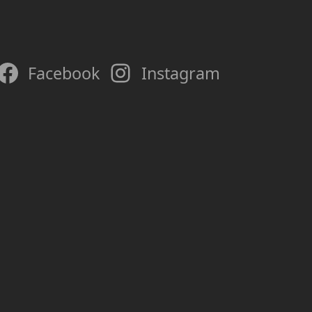
Facebook
Instagram