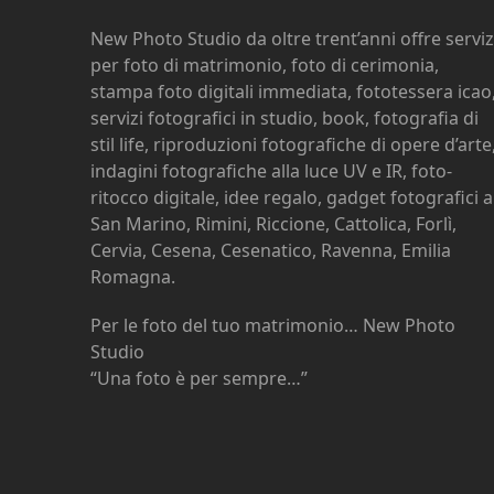
New Photo Studio da oltre trent’anni offre serviz
per foto di matrimonio, foto di cerimonia,
stampa foto digitali immediata, fototessera icao
servizi fotografici in studio, book, fotografia di
stil life, riproduzioni fotografiche di opere d’arte
indagini fotografiche alla luce UV e IR, foto-
ritocco digitale, idee regalo, gadget fotografici a
San Marino, Rimini, Riccione, Cattolica, Forlì,
Cervia, Cesena, Cesenatico, Ravenna, Emilia
Romagna.
Per le foto del tuo matrimonio… New Photo
Studio
“Una foto è per sempre…”