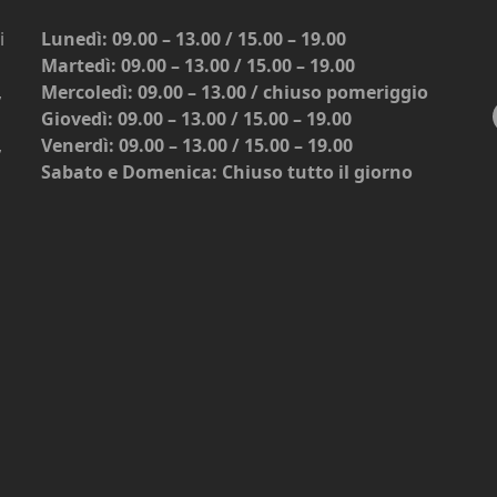
i
Lunedì: 09.00 – 13.00 / 15.00 – 19.00
Martedì: 09.00 – 13.00 / 15.00 – 19.00
,
Mercoledì: 09.00 – 13.00 / chiuso pomeriggio
Giovedì: 09.00 – 13.00 / 15.00 – 19.00
,
Venerdì: 09.00 – 13.00 / 15.00 – 19.00
Sabato e Domenica: Chiuso tutto il giorno