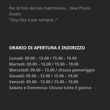
Per le foto del tuo matrimonio… New Photo
Studio
“Una foto è per sempre…”
ORARIO DI APERTURA E INDIRIZZO
Lunedì: 09.00 – 13.00 / 15.00 – 19.00
Martedì: 09.00 – 13.00 / 15.00 – 19.00
Mercoledì: 09.00 – 13.00 / chiuso pomeriggio
Giovedì: 09.00 – 13.00 / 15.00 – 19.00
Venerdì: 09.00 – 13.00 / 15.00 – 19.00
Sabato e Domenica: Chiuso tutto il giorno