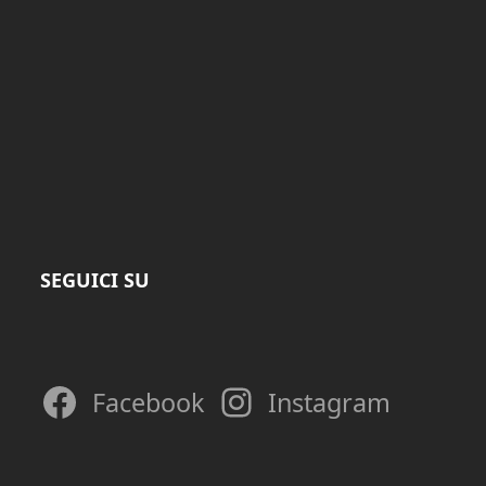
SEGUICI SU
Facebook
Instagram