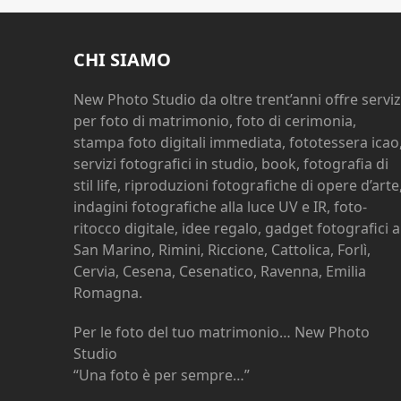
CHI SIAMO
New Photo Studio da oltre trent’anni offre serviz
per foto di matrimonio, foto di cerimonia,
stampa foto digitali immediata, fototessera icao
servizi fotografici in studio, book, fotografia di
stil life, riproduzioni fotografiche di opere d’arte
indagini fotografiche alla luce UV e IR, foto-
ritocco digitale, idee regalo, gadget fotografici a
San Marino, Rimini, Riccione, Cattolica, Forlì,
Cervia, Cesena, Cesenatico, Ravenna, Emilia
Romagna.
Per le foto del tuo matrimonio… New Photo
Studio
“Una foto è per sempre…”