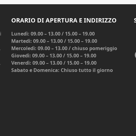
ORARIO DI APERTURA E INDIRIZZO
i
Lunedì: 09.00 – 13.00 / 15.00 – 19.00
Martedì: 09.00 – 13.00 / 15.00 – 19.00
,
Mercoledì: 09.00 – 13.00 / chiuso pomeriggio
Giovedì: 09.00 – 13.00 / 15.00 – 19.00
,
Venerdì: 09.00 – 13.00 / 15.00 – 19.00
Sabato e Domenica: Chiuso tutto il giorno