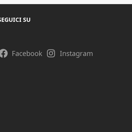
SEGUICI SU
Facebook
Instagram