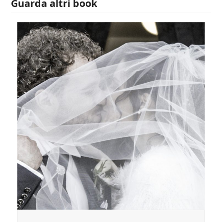
Guarda altri book