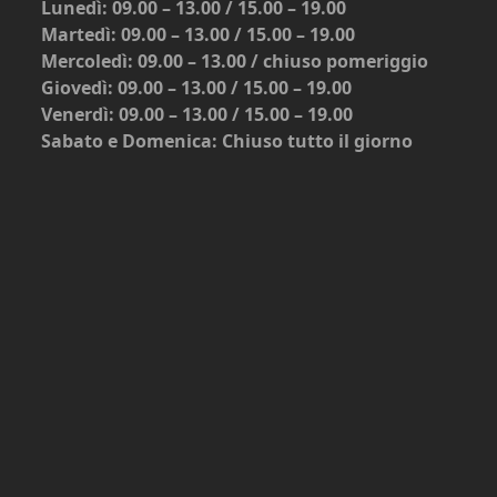
Lunedì: 09.00 – 13.00 / 15.00 – 19.00
Martedì: 09.00 – 13.00 / 15.00 – 19.00
Mercoledì: 09.00 – 13.00 / chiuso pomeriggio
Giovedì: 09.00 – 13.00 / 15.00 – 19.00
Venerdì: 09.00 – 13.00 / 15.00 – 19.00
Sabato e Domenica: Chiuso tutto il giorno