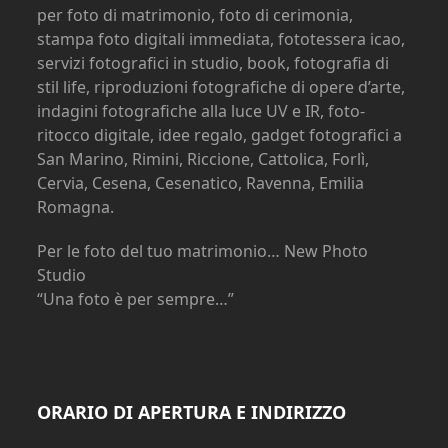
per foto di matrimonio, foto di cerimonia,
stampa foto digitali immediata, fototessera icao,
servizi fotografici in studio, book, fotografia di
stil life, riproduzioni fotografiche di opere d’arte,
indagini fotografiche alla luce UV e IR, foto-
ritocco digitale, idee regalo, gadget fotografici a
San Marino, Rimini, Riccione, Cattolica, Forlì,
Cervia, Cesena, Cesenatico, Ravenna, Emilia
Romagna.
Per le foto del tuo matrimonio… New Photo
Studio
“Una foto è per sempre…”
ORARIO DI APERTURA E INDIRIZZO