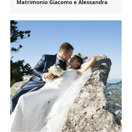
Matrimonio Giacomo e Alessandra