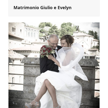
Matrimonio Giulio e Evelyn