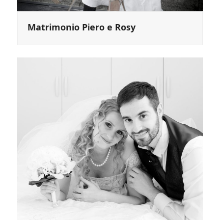
Matrimonio Piero e Rosy