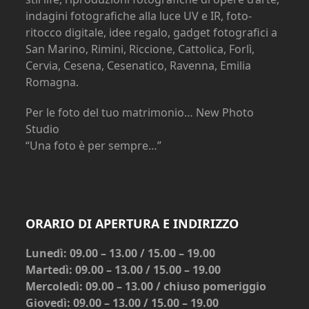
indagini fotografiche alla luce UV e IR, foto-
ritocco digitale, idee regalo, gadget fotografici a
San Marino, Rimini, Riccione, Cattolica, Forlì,
Cervia, Cesena, Cesenatico, Ravenna, Emilia
Romagna.
Per le foto del tuo matrimonio… New Photo
Studio
“Una foto è per sempre…”
ORARIO DI APERTURA E INDIRIZZO
Lunedì: 09.00 – 13.00 / 15.00 – 19.00
Martedì: 09.00 – 13.00 / 15.00 – 19.00
Mercoledì: 09.00 – 13.00 / chiuso pomeriggio
Giovedì: 09.00 – 13.00 / 15.00 – 19.00