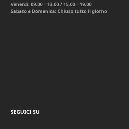
Venerdì: 09.00 – 13.00 / 15.00 – 19.00
Sabato e Domenica: Chiuso tutto il giorno
SEGUICI SU