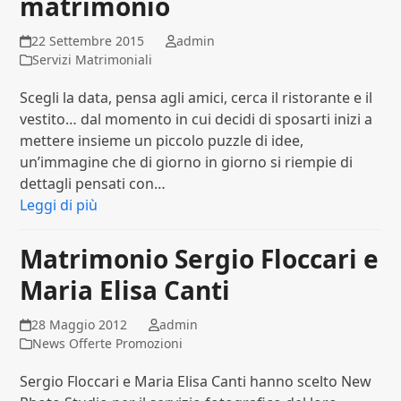
matrimonio
22 Settembre 2015
admin
Servizi Matrimoniali
Scegli la data, pensa agli amici, cerca il ristorante e il
vestito… dal momento in cui decidi di sposarti inizi a
mettere insieme un piccolo puzzle di idee,
un’immagine che di giorno in giorno si riempie di
dettagli pensati con…
Leggi di più
Matrimonio Sergio Floccari e
Maria Elisa Canti
28 Maggio 2012
admin
News Offerte Promozioni
Sergio Floccari e Maria Elisa Canti hanno scelto New