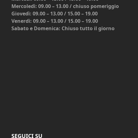
Mercoledì: 09.00 – 13.00 / chiuso pomeriggio
Giovedì: 09.00 – 13.00 / 15.00 – 19.00
Venerdì: 09.00 – 13.00 / 15.00 – 19.00
Sabato e Domenica: Chiuso tutto il giorno
SEGUICI SU