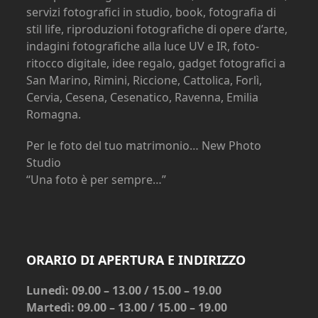
servizi fotografici in studio, book, fotografia di
stil life, riproduzioni fotografiche di opere d’arte,
indagini fotografiche alla luce UV e IR, foto-
ritocco digitale, idee regalo, gadget fotografici a
San Marino, Rimini, Riccione, Cattolica, Forlì,
Cervia, Cesena, Cesenatico, Ravenna, Emilia
Romagna.
Per le foto del tuo matrimonio… New Photo
Studio
“Una foto è per sempre…”
ORARIO DI APERTURA E INDIRIZZO
Lunedì: 09.00 – 13.00 / 15.00 – 19.00
Martedì: 09.00 – 13.00 / 15.00 – 19.00