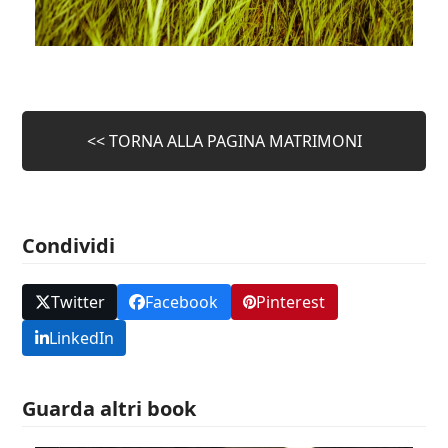
<< TORNA ALLA PAGINA MATRIMONI
Condividi
Twitter
Facebook
Pinterest
LinkedIn
Guarda altri book