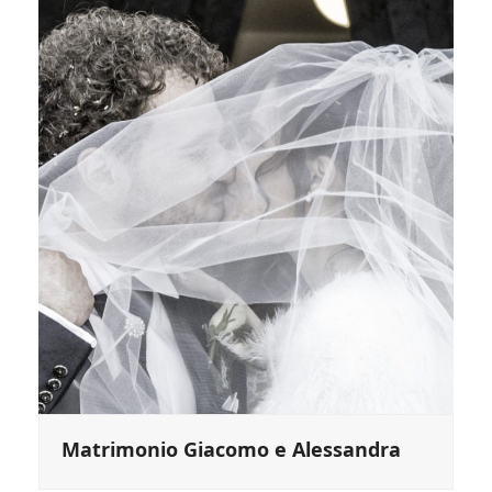
Matrimonio Giacomo e Alessandra