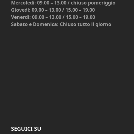
Mercoledì: 09.00 – 13.00 / chiuso pomeriggio
Giovedì: 09.00 – 13.00 / 15.00 – 19.00
Venerdì: 09.00 – 13.00 / 15.00 – 19.00
Sabato e Domenica: Chiuso tutto il giorno
SEGUICI SU