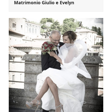
Matrimonio Giulio e Evelyn