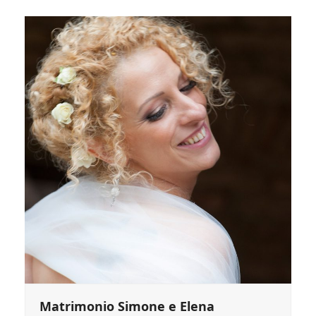
Matrimonio Simone e Elena